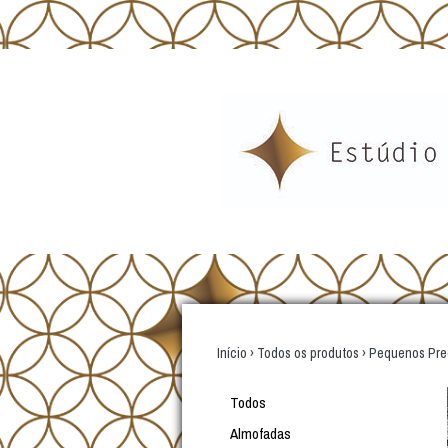
Início
›
Todos os produtos
›
Pequenos Pre
Todos
Almofadas