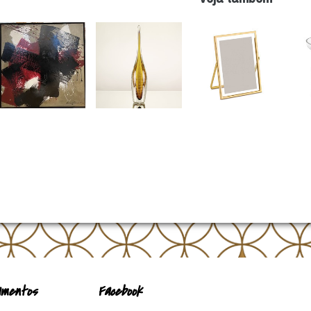
mentos
Facebook