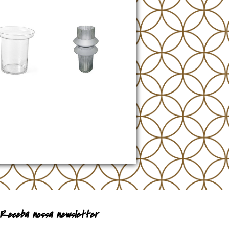
Receba nossa newsletter