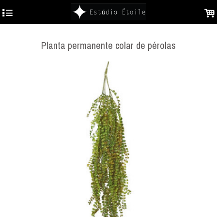
4
.
Planta permanente colar de pérolas