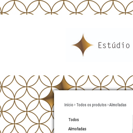
Início
›
Todos os produtos
›
Almofadas
Todos
Almofadas