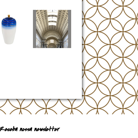
Receba nossa newsletter