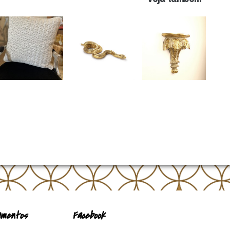
mentos
Facebook